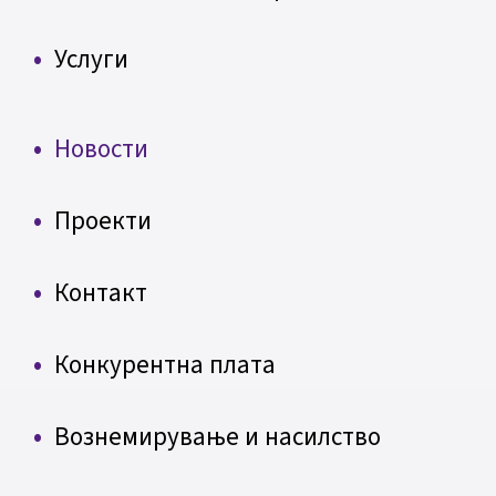
Услуги
Новости
Проекти
Контакт
Конкурентна плата
Вознемирување и насилство