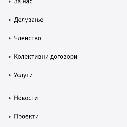
За нас
Делување
Членство
Колективни договори
Услуги
Новости
Проекти