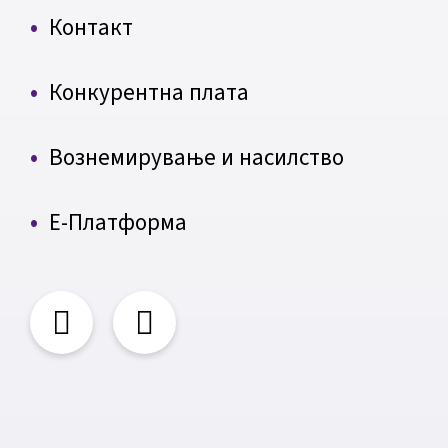
Контакт
Конкурентна плата
Вознемирување и насилство
Е-Платформа