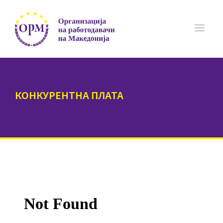
КОНКУРЕНТНА ПЛАТА