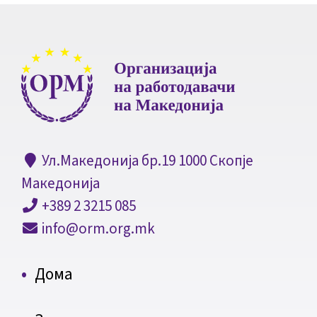
Ул.Македонија бр.19 1000 Скопје
Македонија
+389 2 3215 085
info@orm.org.mk
Дома