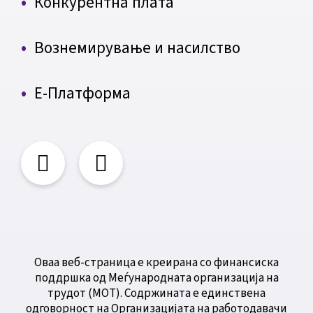
Конкурентна плата
Вознемирување и насилство
Е-Платформа
Оваа веб-страница е креирана со финансиска
поддршка од Меѓународната организација на
трудот (МОТ). Содржината е единствена
одговорност на Организацијата на работодавачи