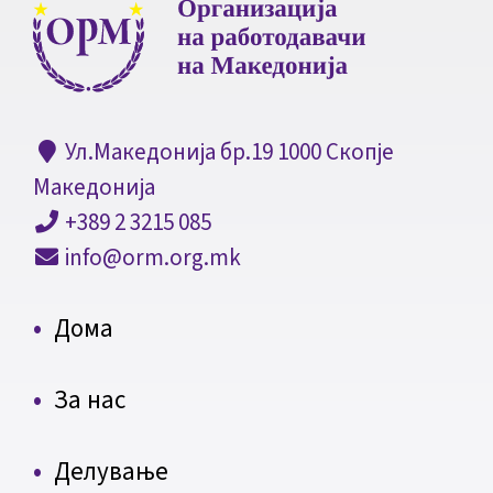
Ул.Македонија бр.19 1000 Скопје
Македонија
+389 2 3215 085
info@orm.org.mk
Дома
За нас
Делување