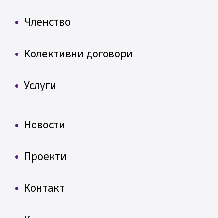
Членство
Колективни договори
Услуги
Новости
Проекти
Контакт