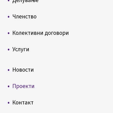
Делување
Членство
Колективни договори
Услуги
Новости
Проекти
Контакт