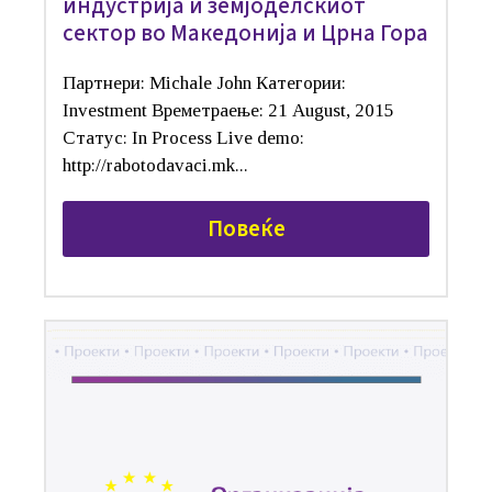
индустрија и земјоделскиот
сектор во Македонија и Црна Гора
Партнери: Michale John Категории:
Investment Времетраење: 21 August, 2015
Статус: In Process Live demo:
http://rabotodavaci.mk...
Повеќе