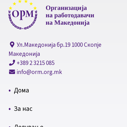
Ул.Македонија бр.19 1000 Скопје
Македонија
+389 2 3215 085
info@orm.org.mk
Дома
За нас