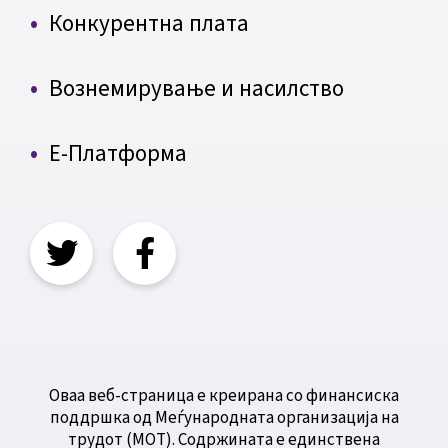
Конкурентна плата
Вознемирување и насилство
Е-Платформа
Оваа веб-страница е креирана со финансиска
поддршка од Меѓународната организација на
трудот (МОТ). Содржината е единствена