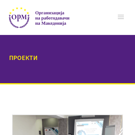
ПРОЕКТИ