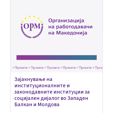
Зајакнување на
институционалните и
законодавните институции за
социјален дијалог во Западен
Балкан и Молдова