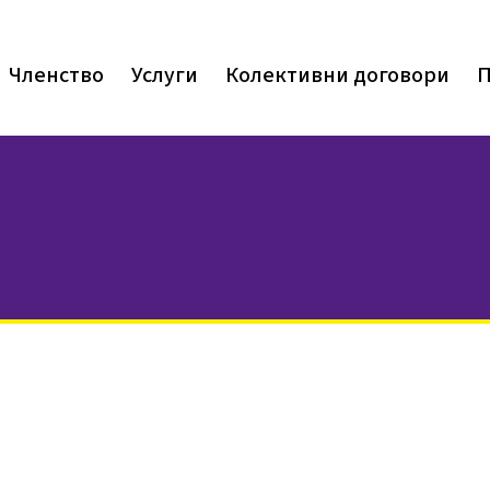
Членство
Услуги
Колективни договори
П