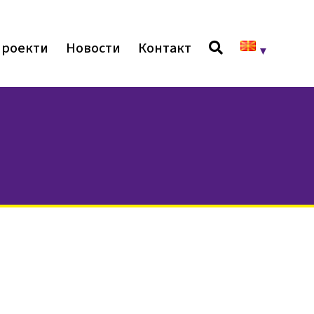
роекти
Новости
Контакт