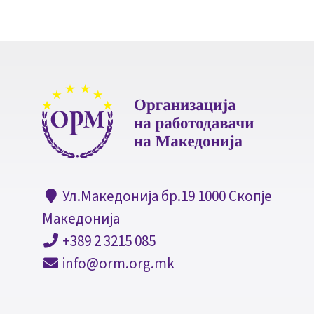
Ул.Македонија бр.19 1000 Скопје
Македонија
+389 2 3215 085
info@orm.org.mk