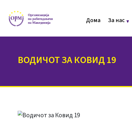
Дома
За нас
ВОДИЧОТ ЗА КОВИД 19