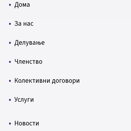
Дома
За нас
Делување
Членство
Колективни договори
Услуги
Новости