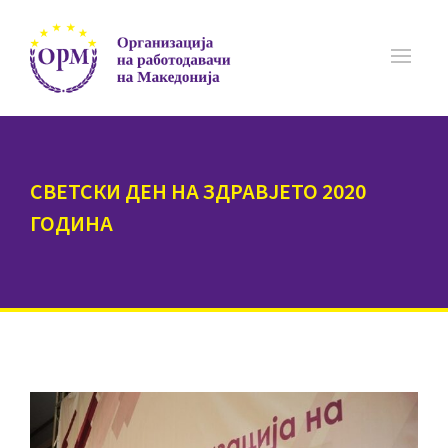
СВЕТСКИ ДЕН НА ЗДРАВЈЕТО 2020
ГОДИНА