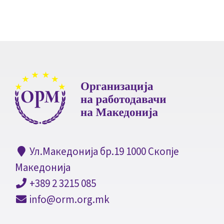
Ул.Македонија бр.19 1000 Скопје
Македонија
+389 2 3215 085
info@orm.org.mk