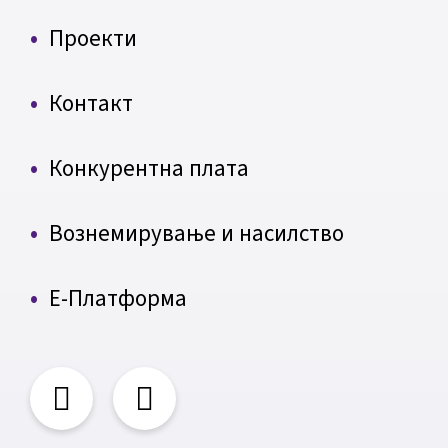
Проекти
Контакт
Конкурентна плата
Вознемирување и насилство
Е-Платформа