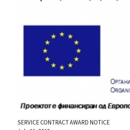
SERVICE CONTRACT AWARD NOTICE