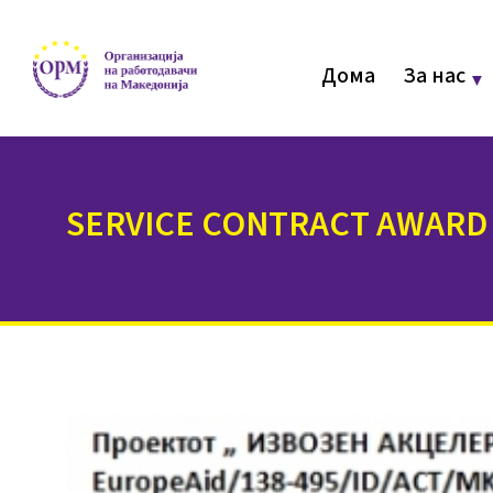
Дома
За нас
SERVICE CONTRACT AWARD