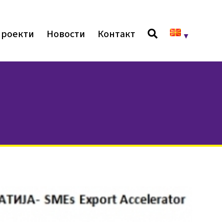
роекти
Новости
Контакт