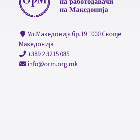
Ул.Македонија бр.19 1000 Скопје
Македонија
+389 2 3215 085
info@orm.org.mk