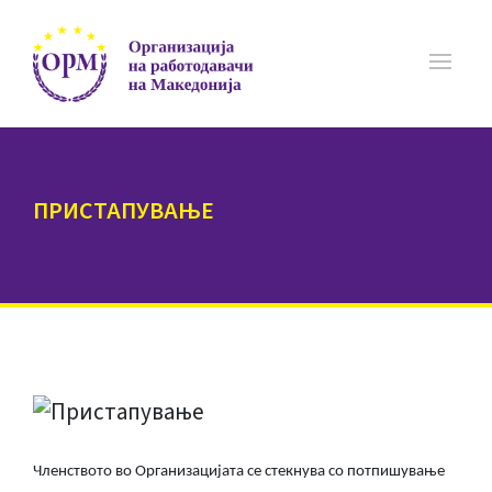
ПРИСТАПУВАЊЕ
Членството во Организацијата се стекнува со потпишување