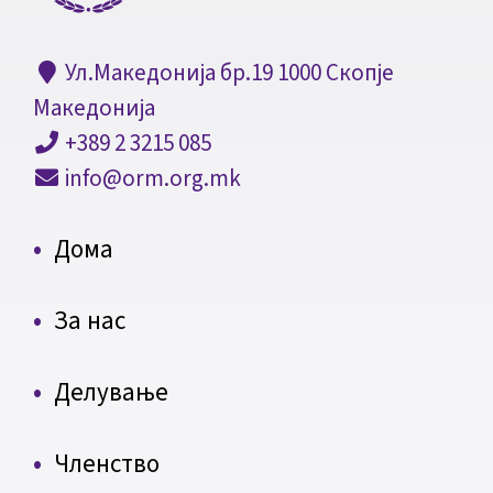
Ул.Македонија бр.19 1000 Скопје
Македонија
+389 2 3215 085
info@orm.org.mk
Дома
За нас
Делување
Членство