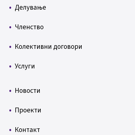
Делување
Членство
Колективни договори
Услуги
Новости
Проекти
Контакт