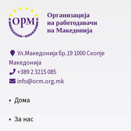
Ул.Македонија бр.19 1000 Скопје
Македонија
+389 2 3215 085
info@orm.org.mk
Дома
За нас