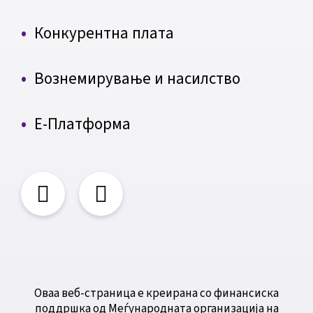
Конкурентна плата
Вознемирување и насилство
Е-Платформа
Оваа веб-страница е креирана со финансиска
поддршка од Меѓународната организација на