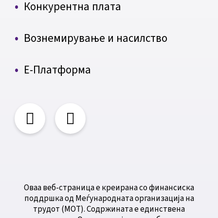
Конкурентна плата
Вознемирување и насилство
Е-Платформа
Оваа веб-страница е креирана со финансиска
поддршка од Меѓународната организација на
трудот (МОТ). Содржината е единствена