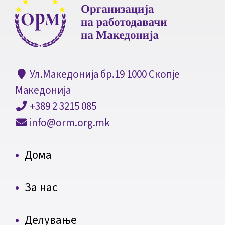
Ул.Македонија бр.19 1000 Скопје
Македонија
+389 2 3215 085
info@orm.org.mk
Дома
За нас
Делување