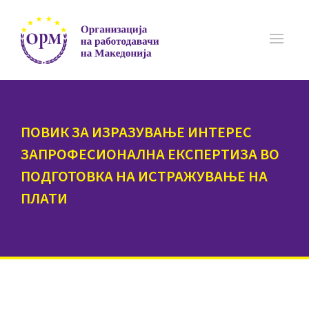
ПОВИК ЗА ИЗРАЗУВАЊЕ ИНТЕРЕС
ЗАПРОФЕСИОНАЛНА ЕКСПЕРТИЗА ВО
ПОДГОТОВКА НА ИСТРАЖУВАЊЕ НА
ПЛАТИ