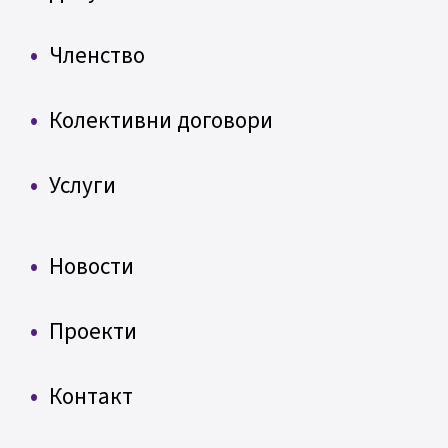
Членство
Колективни договори
Услуги
Новости
Проекти
Контакт