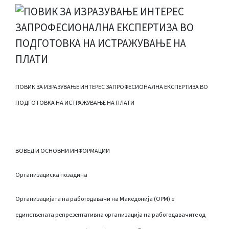
ПОВИК ЗА ИЗРАЗУВАЊЕ ИНТЕРЕС ЗАПРОФЕСИОНАЛНА ЕКСПЕРТИЗА ВО
ПОДГОТОВКА НА ИСТРАЖУВАЊЕ НА ПЛАТИ
ВОВЕД И ОСНОВНИ ИНФОРМАЦИИ
Организациска позадина
Организацијата на работодавачи на Македонија (ОРМ) е
единствената репрезентативна организација на работодавачите од