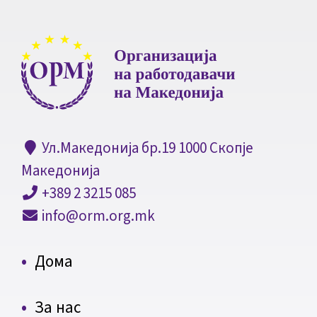
Ул.Македонија бр.19 1000 Скопје
Македонија
+389 2 3215 085
info@orm.org.mk
Дома
За нас