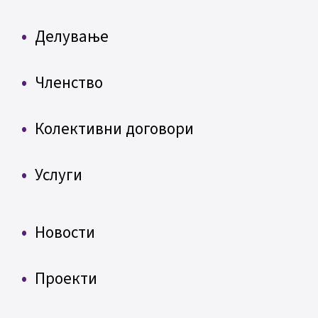
Делување
Членство
Колективни договори
Услуги
Новости
Проекти