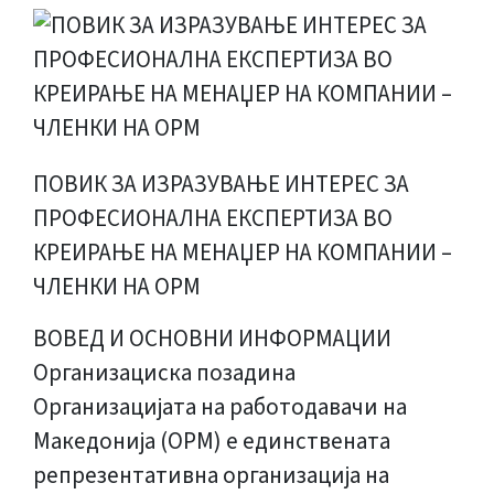
ПОВИК ЗА ИЗРАЗУВАЊЕ ИНТЕРЕС ЗА
ПРОФЕСИОНАЛНА ЕКСПЕРТИЗА ВО
КРЕИРАЊЕ НА МЕНАЏЕР НА КОМПАНИИ –
ЧЛЕНКИ НА ОРМ
ВОВЕД И ОСНОВНИ ИНФОРМАЦИИ
Организациска позадина
Организацијата на работодавачи на
Македонија (ОРМ) е единствената
репрезентативна организација на