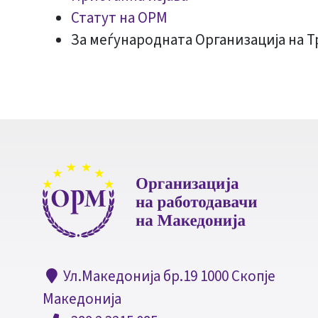
Статут на ОРМ
За меѓународната Организација на 
Ул.Македонија бр.19 1000 Скопје
Македонија