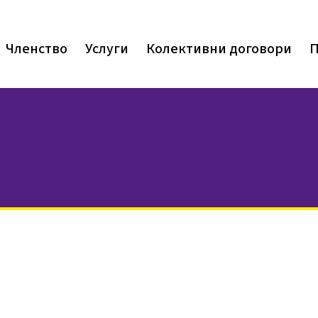
Членство
Услуги
Колективни договори
П