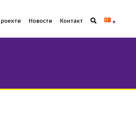
роекти
Новости
Контакт