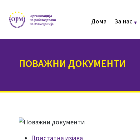
Дома
За нас
ПОВАЖНИ ДОКУМЕНТИ
Пристапна изјава