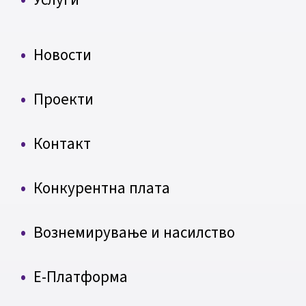
Новости
Проекти
Контакт
Конкурентна плата
Вознемирување и насилство
Е-Платформа