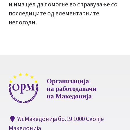
и има цел да помогне во справување со
последиците од елементарните
непогоди.
Ул.Македонија бр.19 1000 Скопје
Македонија