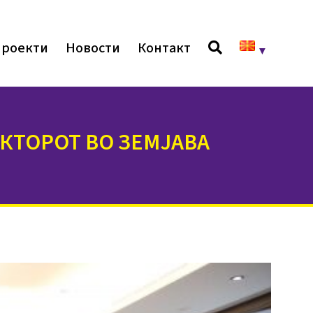
роекти
Новости
Контакт
КТОРОТ ВО ЗЕМЈАВА