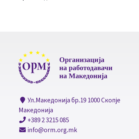
Ул.Македонија бр.19 1000 Скопје
Македонија
+389 2 3215 085
info@orm.org.mk