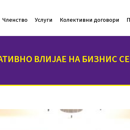
Членство
Услуги
Колективни договори
П
АТИВНО ВЛИЈАЕ НА БИЗНИС СЕ