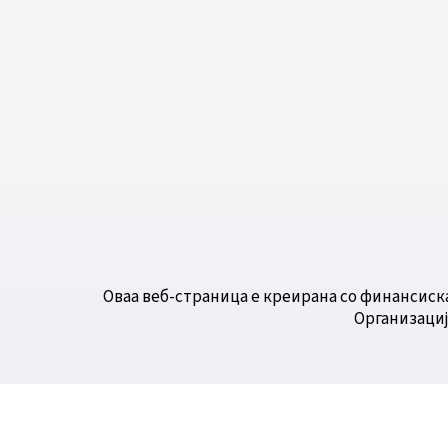
Оваа веб-страница е креирана со финансиск
Организациј