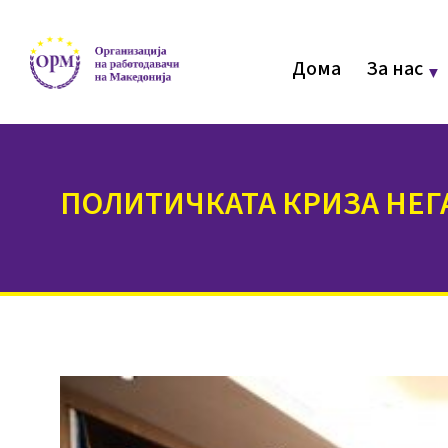
Дома
За нас
ПОЛИТИЧКАТА КРИЗА НЕГ