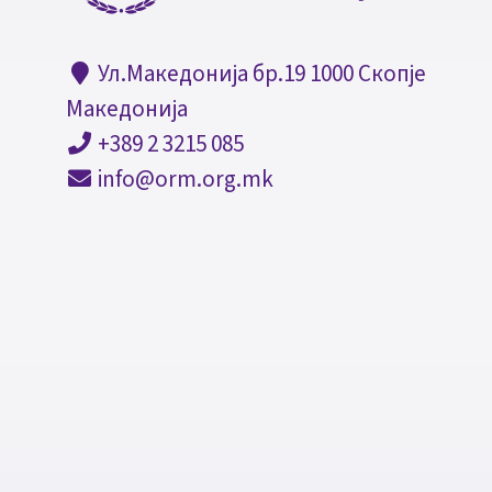
Ул.Македонија бр.19 1000 Скопје
Македонија
+389 2 3215 085
info@orm.org.mk