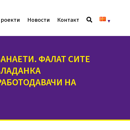
роекти
Новости
Контакт
ЗАНАЕТИ. ФАЛАТ СИТЕ
ВЛАДАНКА
РАБОТОДАВАЧИ НА