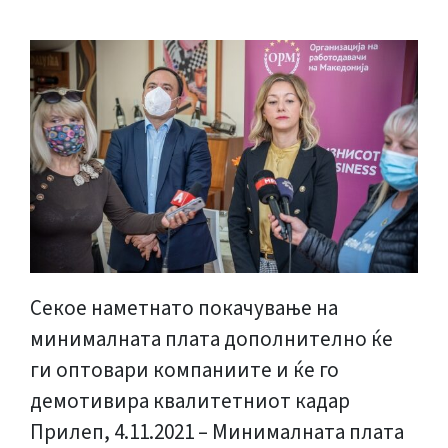
Секое наметнато покачување на
минималната плата дополнително ќе
ги оптовари компаниите и ќе го
демотивира квалитетниот кадар
Прилеп, 4.11.2021 – Минималната плата