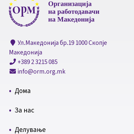
Ул.Македонија бр.19 1000 Скопје
Македонија
+389 2 3215 085
info@orm.org.mk
Дома
За нас
Делување