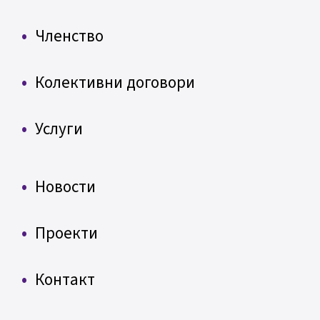
Членство
Колективни договори
Услуги
Новости
Проекти
Контакт