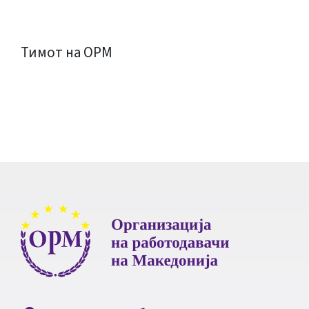
Тимот на ОРМ