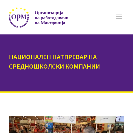
НАЦИОНАЛЕН НАТПРЕВАР НА
СРЕДНОШКОЛСКИ КОМПАНИИ