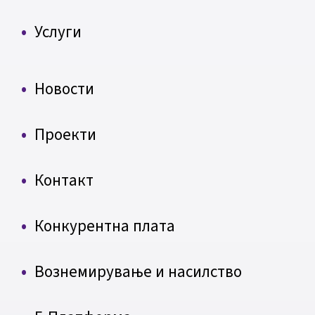
Услуги
Новости
Проекти
Контакт
Конкурентна плата
Вознемирување и насилство