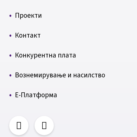
Проекти
Контакт
Конкурентна плата
Вознемирување и насилство
Е-Платформа