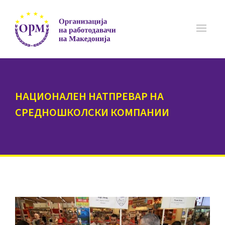
НАЦИОНАЛЕН НАТПРЕВАР НА
СРЕДНОШКОЛСКИ КОМПАНИИ