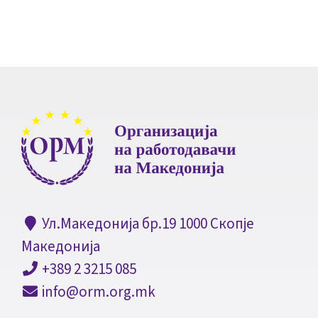
Ул.Македонија бр.19 1000 Скопје
Македонија
+389 2 3215 085
info@orm.org.mk