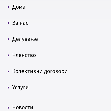
Дома
За нас
Делување
Членство
Колективни договори
Услуги
Новости