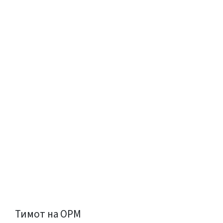
Тимот на ОРМ