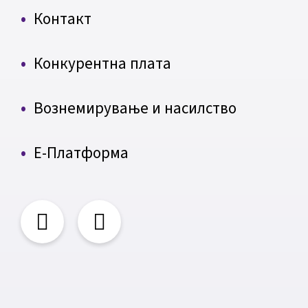
Контакт
Конкурентна плата
Вознемирување и насилство
Е-Платформа