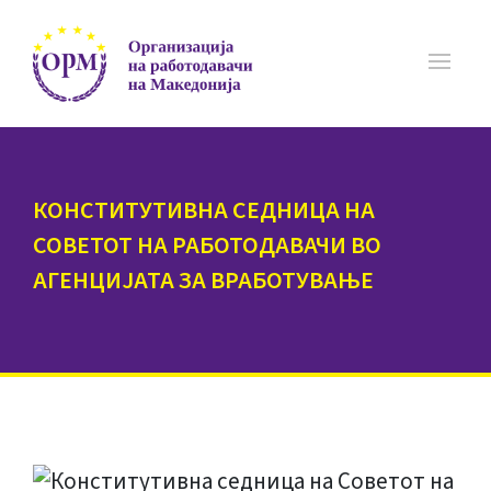
КОНСТИТУТИВНА СЕДНИЦА НА
СОВЕТОТ НА РАБОТОДАВАЧИ ВО
АГЕНЦИЈАТА ЗА ВРАБОТУВАЊЕ