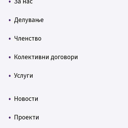
За нас
Делување
Членство
Колективни договори
Услуги
Новости
Проекти