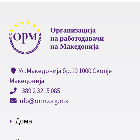
Ул.Македонија бр.19 1000 Скопје
Македонија
+389 2 3215 085
info@orm.org.mk
Дома