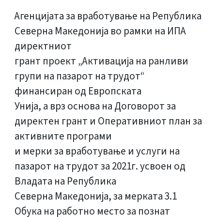
Агенцијата за вработување на Република
Северна Македонија во рамки на ИПА
директниот
грант проект „Активација на ранливи
групи на пазарот на трудот“
финансиран од Европската
Унија, а врз основа на Договорот за
директен грант и Оперативниот план за
активните програми
и мерки за вработување и услуги на
пазарот на трудот за 2021г. усвоен од
Владата на Република
Северна Македонија, за мерката 3.1
Обука на работно место за познат