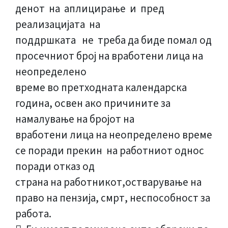
денот на аплицирање и пред
реализацијата на
поддршката не треба да биде помал од
просечниот број на вработени лица на
неопределено
време во претходната календарска
година, освен ако причините за
намалување на бројот на
вработени лица на неопределено време
се поради прекин на работниот однос
поради отказ од
страна на работникот,остварување на
право на пензија, смрт, неспособност за
работа.