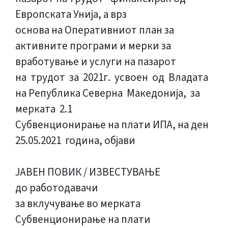
Европската Унија, а врз
основа на Оперативниот план за
активните програми и мерки за
вработување и услуги на пазарот
на трудот за 2021г. усвоен од Владата
на Република Северна Македонија, за
мерката 2.1
Субвенционирање на плати ИПА, на ден
25.05.2021 година, објави
ЈАВЕН ПОВИК / ИЗВЕСТУВАЊЕ
до работодавачи
за вклучување во мерката
Субвенционирање на плати