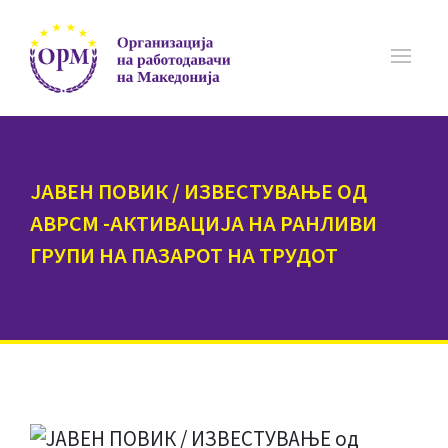
ЈАВЕН ПОВИК / ИЗВЕСТУВАЊЕ ОД
АВРСМ -АКТИВАЦИЈА НА РАНЛИВИ
ГРУПИ НА ПАЗАРОТ НА ТРУДОТ