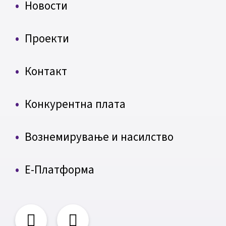
Новости
Проекти
Контакт
Конкурентна плата
Вознемирување и насилство
Е-Платформа