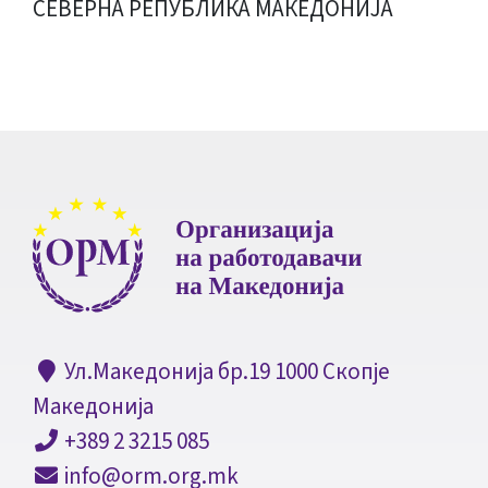
СЕВЕРНА РЕПУБЛИКА МАКЕДОНИЈА
Ул.Македонија бр.19 1000 Скопје
Македонија
+389 2 3215 085
info@orm.org.mk