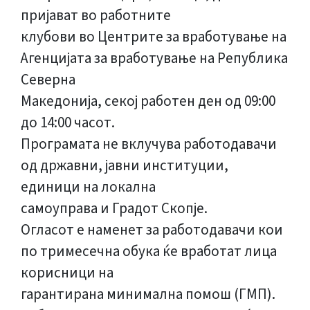
пријават во работните
клубови во Центрите за вработување на
Агенцијата за вработување на Република
Северна
Македонија, секој работен ден од 09:00
до 14:00 часот.
Програмата не вклучува работодавачи
од државни, јавни институции,
единици на локална
самоуправа и Градот Скопје.
Огласот е наменет за работодавачи кои
по тримесечна обука ќе вработат лица
корисници на
гарантирана минимална помош (ГМП).