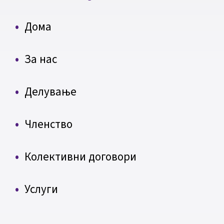
Дома
За нас
Делување
Членство
Колективни договори
Услуги