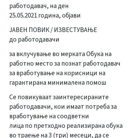
работодавач, на ден
25.05.2021 година, објави
ЈАВЕН ПОВИК / ИЗВЕСТУВАЊЕ
до работодавачи
за вклучување во мерката Обука на
работно место за познат работодавач
за вработување на корисници на
гарантирана минималена помош
Се повикуваат заинтересираните
работодавачи, кои имаат потреба за
вработување на соодветни
лица по претходно реализирана обука
во траење на 3 (три) месеци, да се