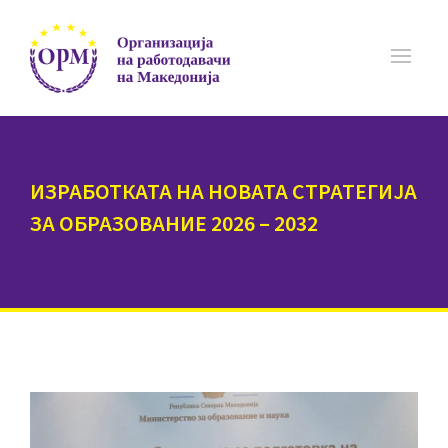
ИЗРАБОТКАТА НА НОВАТА СТРАТЕГИЈА
ЗА ОБРАЗОВАНИЕ 2026 – 2032