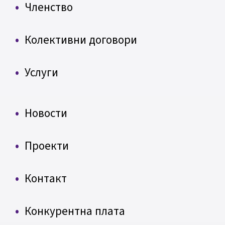
Членство
Колективни договори
Услуги
Новости
Проекти
Контакт
Конкурентна плата