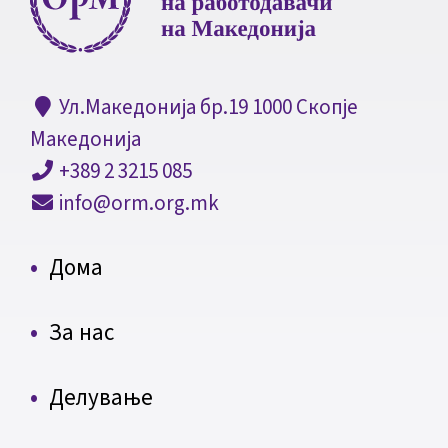
Ул.Македонија бр.19 1000 Скопје
Македонија
+389 2 3215 085
info@orm.org.mk
Дома
За нас
Делување