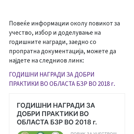
Повеќе информации околу повикот за
учество, избор и доделување на
годишните награди, заедно со
пропратна документација, можете да
најдете на следниов линк:
ГОДИШНИ НАГРАДИ ЗА ДОБРИ
ПРАКТИКИ ВО ОБЛАСТА БЗР ВО 2018 г.