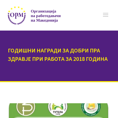
ГОДИШНИ НАГРАДИ ЗА ДОБРИ ПРА
ЗДРАВЈЕ ПРИ РАБОТА ЗА 2018 ГОДИНА