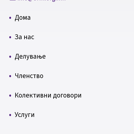
Дома
За нас
Делување
Членство
Колективни договори
Услуги