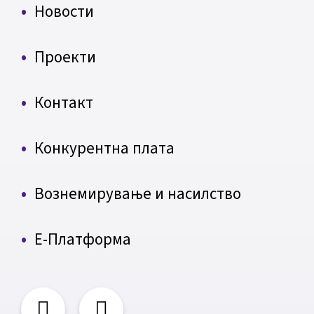
Новости
Проекти
Контакт
Конкурентна плата
Вознемирување и насилство
Е-Платформа