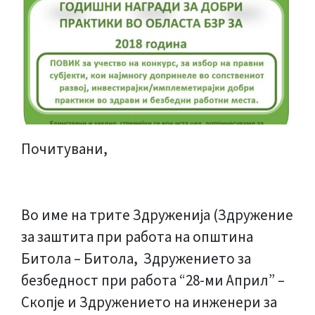
Почитувани,
Во име на трите Здруженија (Здружение
за заштита при работа на општина
Битола – Битола, Здружението за
безбедност при работа “28-ми Април” –
Скопје и Здружението на инженери за