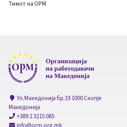
Тимот на ОРМ
Ул.Македонија бр.19 1000 Скопје
Македонија
+389 2 3215 085
info@orm.org.mk