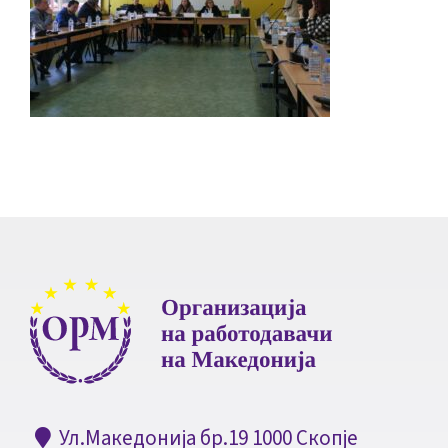
Ул.Македонија бр.19 1000 Скопје