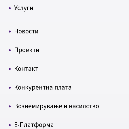
Услуги
Новости
Проекти
Контакт
Конкурентна плата
Вознемирување и насилство
Е-Платформа