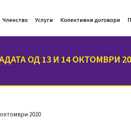
Членство
Услуги
Колективни договори
П
ДАТА ОД 13 И 14 ОКТОМВРИ 20