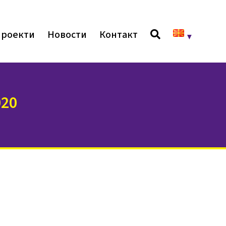
роекти
Новости
Контакт
20