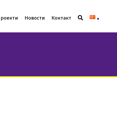
роекти
Новости
Контакт