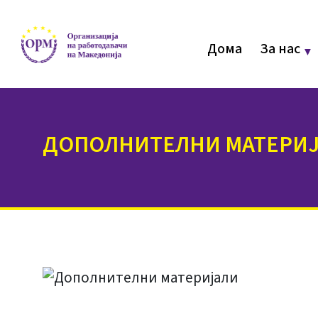
Дома
За нас
ДОПОЛНИТЕЛНИ МАТЕРИ