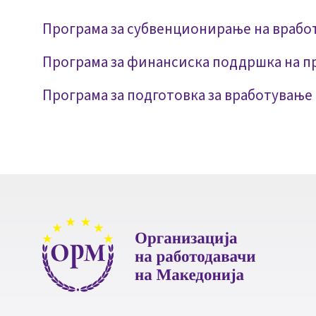
Програма за субвенционирање на врабо
Програма за финансиска поддршка на пр
Програма за подготовка за вработување