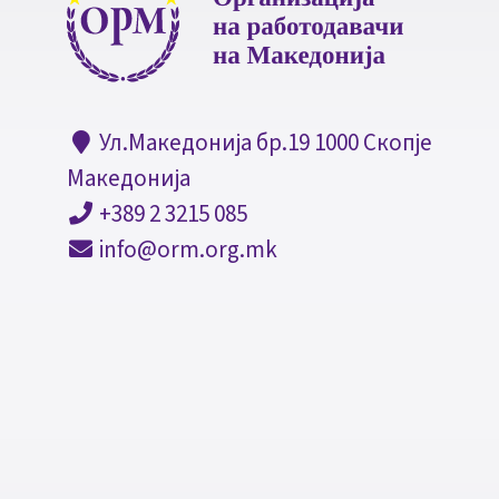
Ул.Македонија бр.19 1000 Скопје
Македонија
+389 2 3215 085
info@orm.org.mk