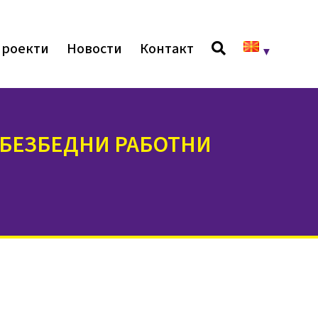
роекти
Новости
Контакт
ОБЕЗБЕДНИ РАБОТНИ