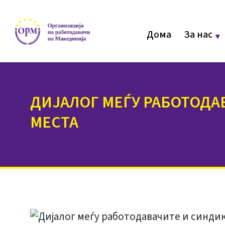
Дома
За нас
ДИЈАЛОГ МЕЃУ РАБОТОДА
МЕСТА