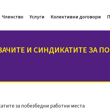
Членство
Услуги
Колективни договори
П
ВАЧИТЕ И СИНДИКАТИТЕ ЗА П