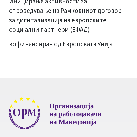
Иницирање активности за
спроведување на Рамковниот договор
за дигитализација на европските
социјални партнери (ЕФАД)
кофинансиран од Европската Унија