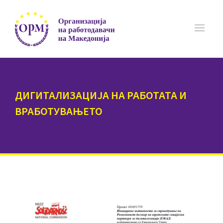
ДИГИТАЛИЗАЦИЈА НА РАБОТАТА И
ВРАБОТУВАЊЕТО