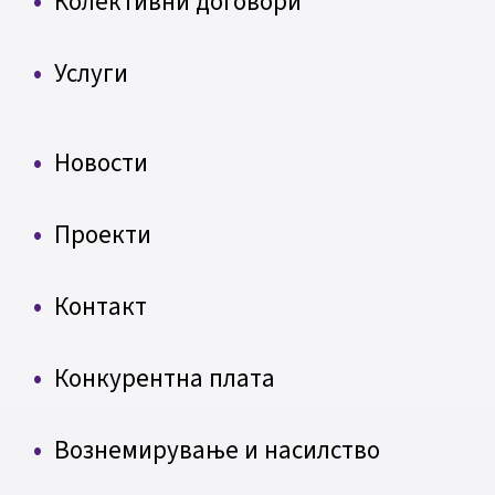
Колективни договори
Услуги
Новости
Проекти
Контакт
Конкурентна плата
Вознемирување и насилство