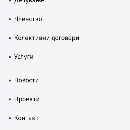
Делување
Членство
Колективни договори
Услуги
Новости
Проекти
Контакт