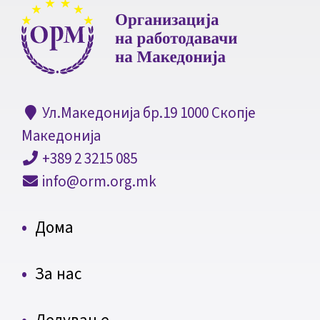
Ул.Македонија бр.19 1000 Скопје
Македонија
+389 2 3215 085
info@orm.org.mk
Дома
За нас