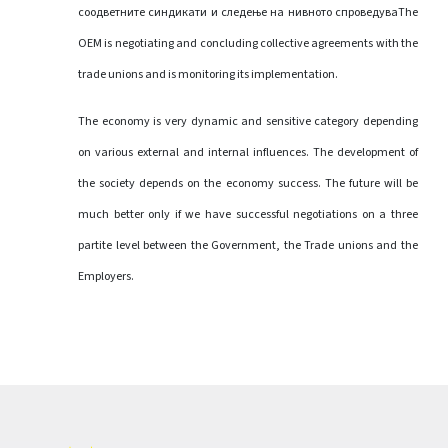
соодветните синдикати и следење на нивното спроведува
The
OEM is negotiating and concluding collective agreements with the
trade unions and is monitoring its implementation.
The economy is very dynamic and sensitive category depending
on various external and internal influences. The development of
the society depends on the economy success. The future will be
much better only if we have successful negotiations on a three
partite level between the Government, the Trade unions and the
Employers.