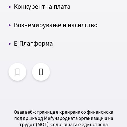
Конкурентна плата
Вознемирување и насилство
Е-Платформа
Оваа веб-страница е креирана со финансиска
поддршка од Меѓународната организација на
трудот (МОТ). Содржината е единствена