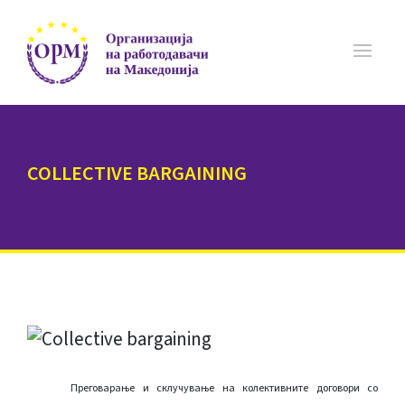
COLLECTIVE BARGAINING
Преговарање и склучување на колективните договори со