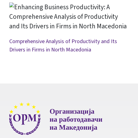
Comprehensive Analysis of Productivity and Its
Drivers in Firms in North Macedonia