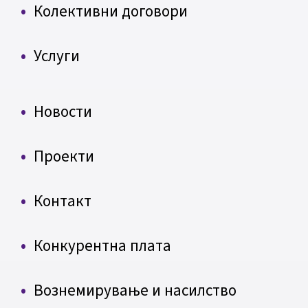
Колективни договори
Услуги
Новости
Проекти
Контакт
Конкурентна плата
Вознемирување и насилство