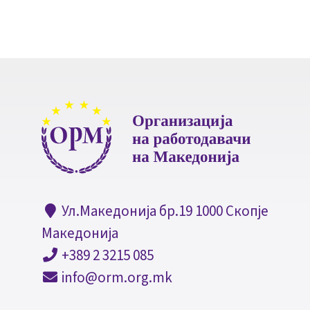
Ул.Македонија бр.19 1000 Скопје
Македонија
+389 2 3215 085
info@orm.org.mk