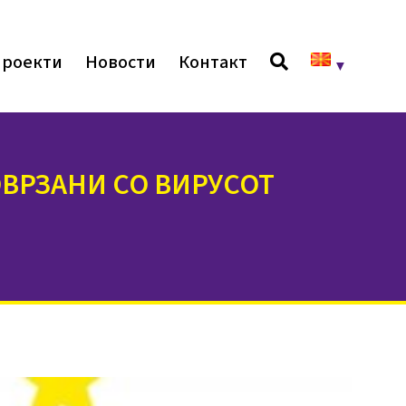
роекти
Новости
Контакт
ВРЗАНИ СО ВИРУСОТ