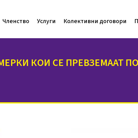
Членство
Услуги
Колективни договори
П
ЕРКИ КОИ СЕ ПРЕВЗЕМААТ ПО