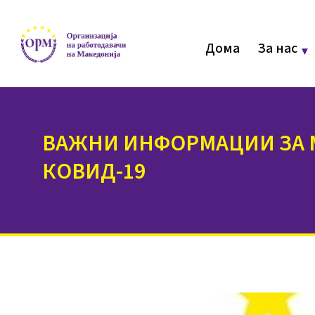
Дома
За нас
ВАЖНИ ИНФОРМАЦИИ ЗА М
КОВИД-19