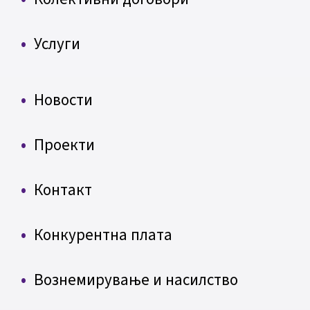
Услуги
Новости
Проекти
Контакт
Конкурентна плата
Вознемирување и насилство