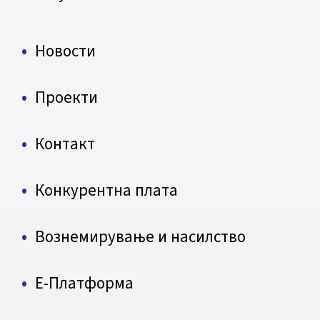
Новости
Проекти
Контакт
Конкурентна плата
Вознемирување и насилство
Е-Платформа