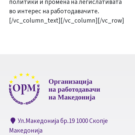
политики и промена на легислативата
во интерес на работодавачите.
[/vc_column_text][/vc_column][/vc_row]
Ул.Македонија бр.19 1000 Скопје
Македонија