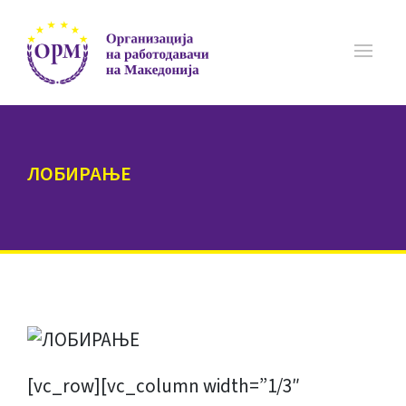
ЛОБИРАЊЕ
[vc_row][vc_column width=”1/3″