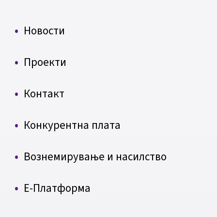
Новости
Проекти
Контакт
Конкурентна плата
Вознемирување и насилство
Е-Платформа