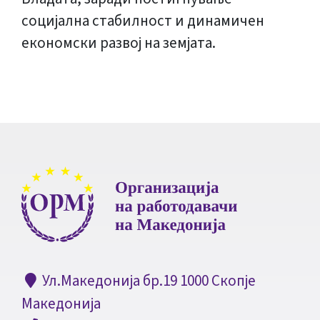
социјална стабилност и динамичен
економски развој на земјата.
Ул.Македонија бр.19 1000 Скопје
Македонија