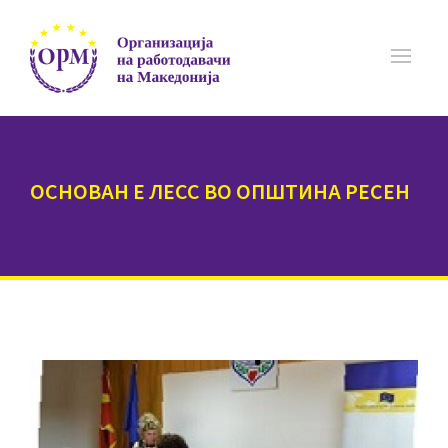
ОСНОВАН Е ЛЕСС ВО ОПШТИНА РЕСЕН