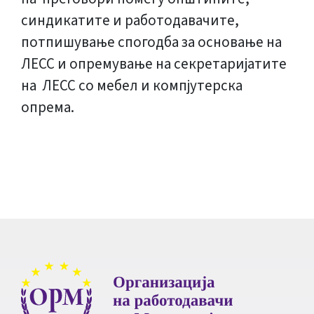
синдикатите и работодавачите,
потпишување спогодба за основање на
ЛЕСС и опремување на секретаријатите
на ЛЕСС со мебел и компјутерска
опрема.