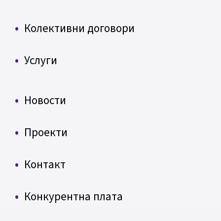
Колективни договори
Услуги
Новости
Проекти
Контакт
Конкурентна плата