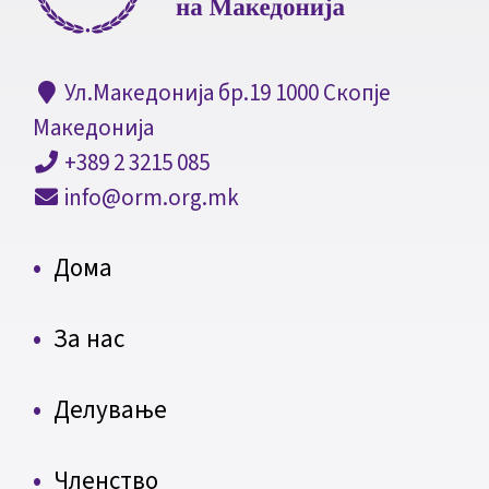
Ул.Македонија бр.19 1000 Скопје
Македонија
+389 2 3215 085
info@orm.org.mk
Дома
За нас
Делување
Членство