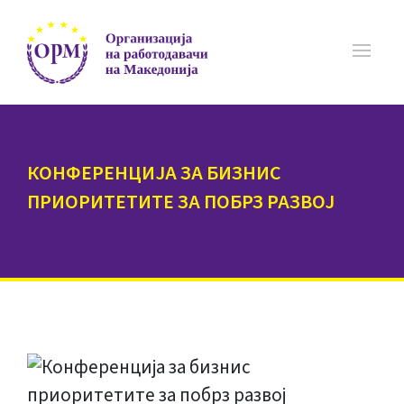
КОНФЕРЕНЦИЈА ЗА БИЗНИС
ПРИОРИТЕТИТЕ ЗА ПОБРЗ РАЗВОЈ