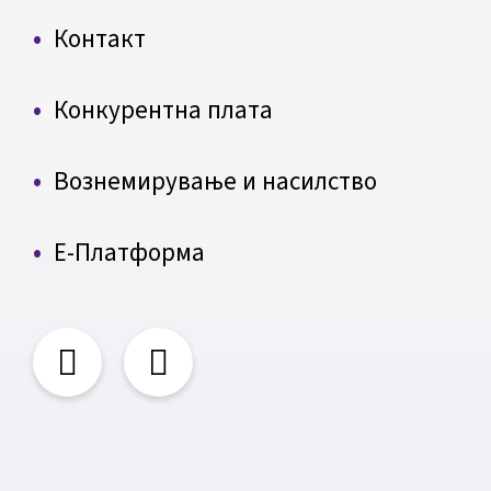
Контакт
Конкурентна плата
Вознемирување и насилство
Е-Платформа