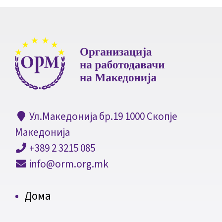
Ул.Македонија бр.19 1000 Скопје
Македонија
+389 2 3215 085
info@orm.org.mk
Дома