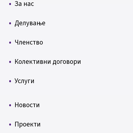
За нас
Делување
Членство
Колективни договори
Услуги
Новости
Проекти