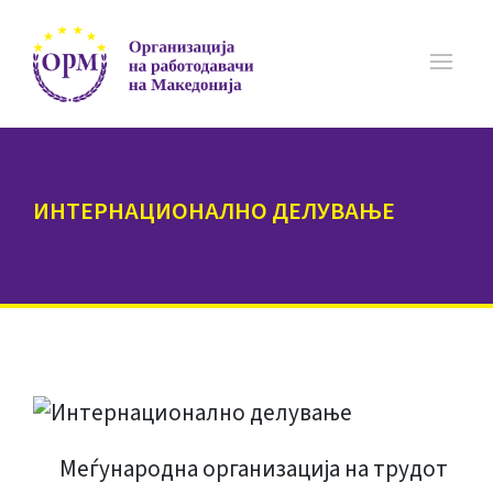
ИНТЕРНАЦИОНАЛНО ДЕЛУВАЊЕ
Меѓународна
организација
на
трудот