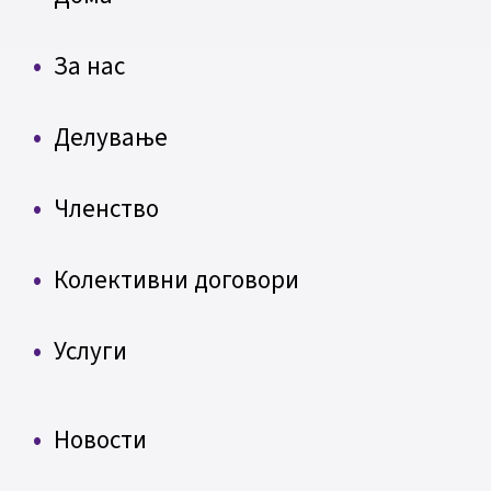
За нас
Делување
Членство
Колективни договори
Услуги
Новости