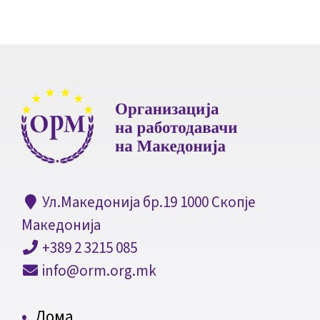
Ул.Македонија бр.19 1000 Скопје
Македонија
+389 2 3215 085
info@orm.org.mk
Дома