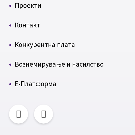
Проекти
Контакт
Конкурентна плата
Вознемирување и насилство
Е-Платформа