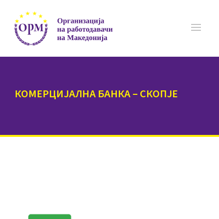
КОМЕРЦИЈАЛНА БАНКА – СКОПЈЕ