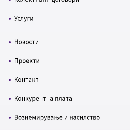
Услуги
Новости
Проекти
Контакт
Конкурентна плата
Вознемирување и насилство